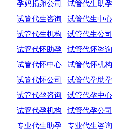
孕妈捐卵公司
试管代生助孕
试管代生咨询
试管代生中心
试管代生机构
试管代生公司
试管代怀助孕
试管代怀咨询
试管代怀中心
试管代怀机构
试管代怀公司
试管代孕助孕
试管代孕咨询
试管代孕中心
试管代孕机构
试管代孕公司
专业代生助孕
专业代生咨询