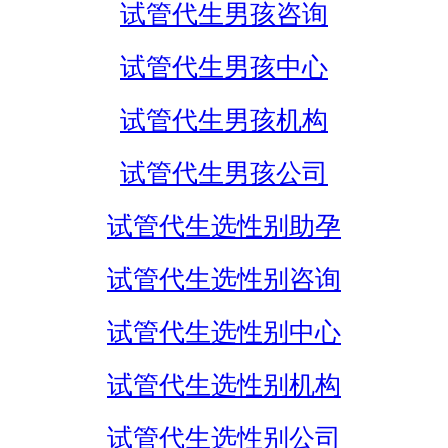
试管代生男孩咨询
试管代生男孩中心
试管代生男孩机构
试管代生男孩公司
试管代生选性别助孕
试管代生选性别咨询
试管代生选性别中心
试管代生选性别机构
试管代生选性别公司