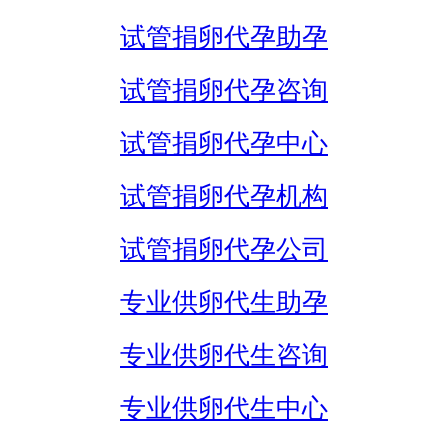
试管捐卵代孕助孕
试管捐卵代孕咨询
试管捐卵代孕中心
试管捐卵代孕机构
试管捐卵代孕公司
专业供卵代生助孕
专业供卵代生咨询
专业供卵代生中心