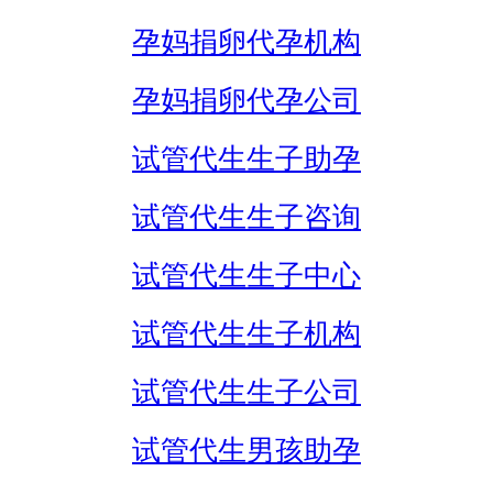
孕妈捐卵代孕机构
孕妈捐卵代孕公司
试管代生生子助孕
试管代生生子咨询
试管代生生子中心
试管代生生子机构
试管代生生子公司
试管代生男孩助孕