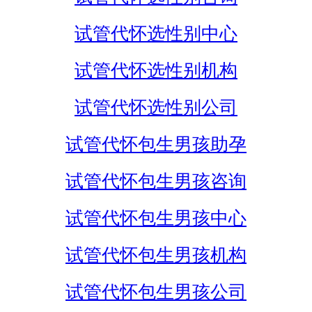
试管代怀选性别中心
试管代怀选性别机构
试管代怀选性别公司
试管代怀包生男孩助孕
试管代怀包生男孩咨询
试管代怀包生男孩中心
试管代怀包生男孩机构
试管代怀包生男孩公司