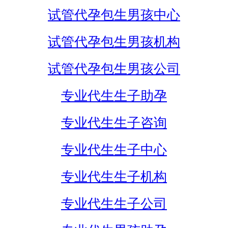
试管代孕包生男孩中心
试管代孕包生男孩机构
试管代孕包生男孩公司
专业代生生子助孕
专业代生生子咨询
专业代生生子中心
专业代生生子机构
专业代生生子公司