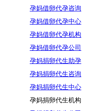
孕妈借卵代孕咨询
孕妈借卵代孕中心
孕妈借卵代孕机构
孕妈借卵代孕公司
孕妈捐卵代生助孕
孕妈捐卵代生咨询
孕妈捐卵代生中心
孕妈捐卵代生机构