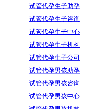
试管代孕生子助孕
试管代孕生子咨询
试管代孕生子中心
试管代孕生子机构
试管代孕生子公司
试管代孕男孩助孕
试管代孕男孩咨询
试管代孕男孩中心