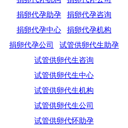
捐卵代孕助孕
捐卵代孕咨询
捐卵代孕中心
捐卵代孕机构
捐卵代孕公司
试管供卵代生助孕
试管供卵代生咨询
试管供卵代生中心
试管供卵代生机构
试管供卵代生公司
试管供卵代怀助孕