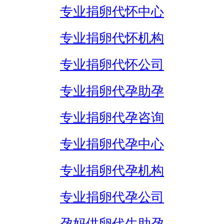
专业捐卵代怀中心
专业捐卵代怀机构
专业捐卵代怀公司
专业捐卵代孕助孕
专业捐卵代孕咨询
专业捐卵代孕中心
专业捐卵代孕机构
专业捐卵代孕公司
孕妈供卵代生助孕