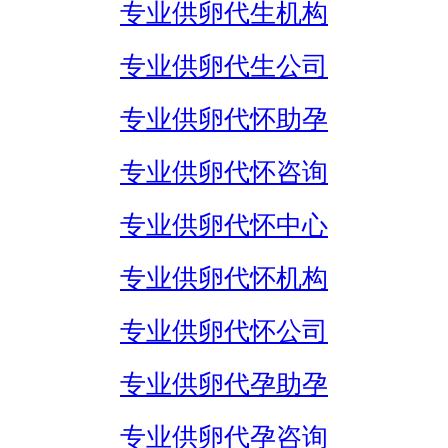
专业供卵代生机构
专业供卵代生公司
专业供卵代怀助孕
专业供卵代怀咨询
专业供卵代怀中心
专业供卵代怀机构
专业供卵代怀公司
专业供卵代孕助孕
专业供卵代孕咨询