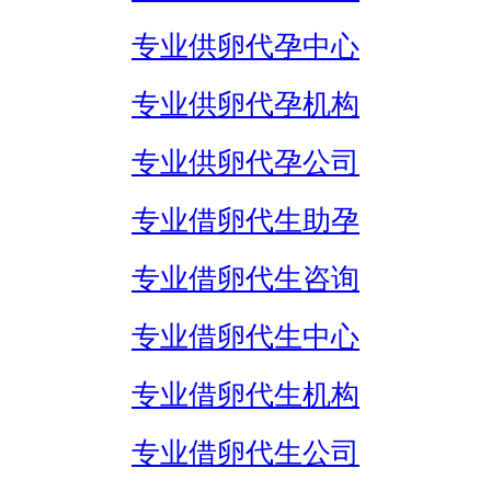
专业供卵代孕中心
专业供卵代孕机构
专业供卵代孕公司
专业借卵代生助孕
专业借卵代生咨询
专业借卵代生中心
专业借卵代生机构
专业借卵代生公司