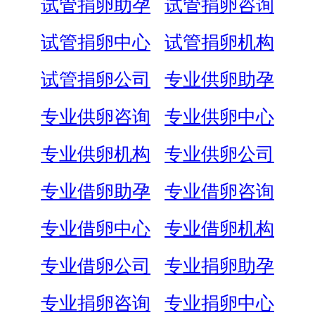
试管捐卵助孕
试管捐卵咨询
试管捐卵中心
试管捐卵机构
试管捐卵公司
专业供卵助孕
专业供卵咨询
专业供卵中心
专业供卵机构
专业供卵公司
专业借卵助孕
专业借卵咨询
专业借卵中心
专业借卵机构
专业借卵公司
专业捐卵助孕
专业捐卵咨询
专业捐卵中心