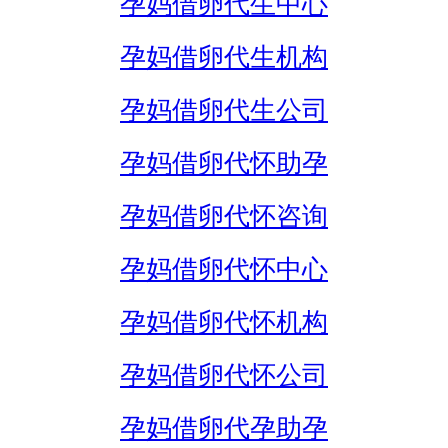
孕妈借卵代生中心
孕妈借卵代生机构
孕妈借卵代生公司
孕妈借卵代怀助孕
孕妈借卵代怀咨询
孕妈借卵代怀中心
孕妈借卵代怀机构
孕妈借卵代怀公司
孕妈借卵代孕助孕