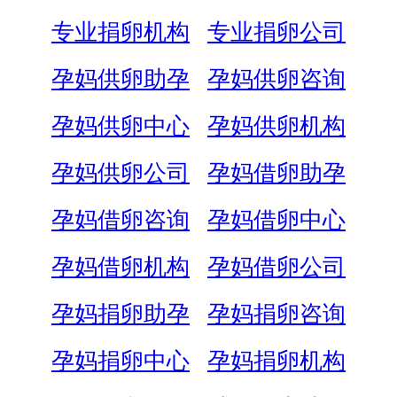
专业捐卵机构
专业捐卵公司
孕妈供卵助孕
孕妈供卵咨询
孕妈供卵中心
孕妈供卵机构
孕妈供卵公司
孕妈借卵助孕
孕妈借卵咨询
孕妈借卵中心
孕妈借卵机构
孕妈借卵公司
孕妈捐卵助孕
孕妈捐卵咨询
孕妈捐卵中心
孕妈捐卵机构