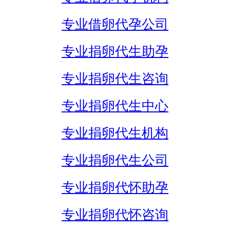
专业借卵代孕公司
专业捐卵代生助孕
专业捐卵代生咨询
专业捐卵代生中心
专业捐卵代生机构
专业捐卵代生公司
专业捐卵代怀助孕
专业捐卵代怀咨询