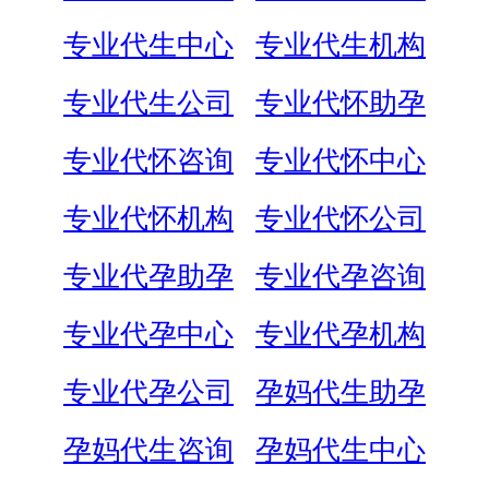
专业代生中心
专业代生机构
专业代生公司
专业代怀助孕
专业代怀咨询
专业代怀中心
专业代怀机构
专业代怀公司
专业代孕助孕
专业代孕咨询
专业代孕中心
专业代孕机构
专业代孕公司
孕妈代生助孕
孕妈代生咨询
孕妈代生中心