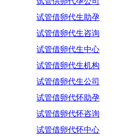
试管供卵代孕公司
试管借卵代生助孕
试管借卵代生咨询
试管借卵代生中心
试管借卵代生机构
试管借卵代生公司
试管借卵代怀助孕
试管借卵代怀咨询
试管借卵代怀中心