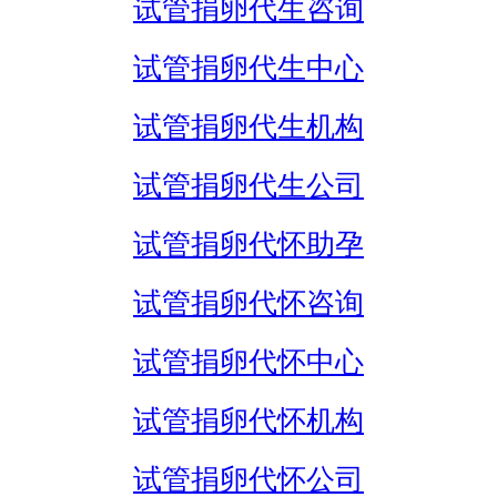
试管捐卵代生咨询
试管捐卵代生中心
试管捐卵代生机构
试管捐卵代生公司
试管捐卵代怀助孕
试管捐卵代怀咨询
试管捐卵代怀中心
试管捐卵代怀机构
试管捐卵代怀公司