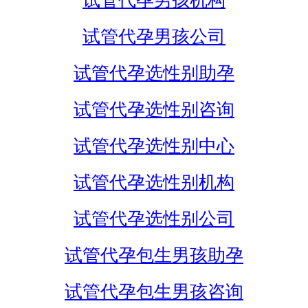
试管代孕男孩机构
试管代孕男孩公司
试管代孕选性别助孕
试管代孕选性别咨询
试管代孕选性别中心
试管代孕选性别机构
试管代孕选性别公司
试管代孕包生男孩助孕
试管代孕包生男孩咨询