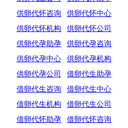
供卵代怀咨询
供卵代怀中心
供卵代怀机构
供卵代怀公司
供卵代孕助孕
供卵代孕咨询
供卵代孕中心
供卵代孕机构
供卵代孕公司
借卵代生助孕
借卵代生咨询
借卵代生中心
借卵代生机构
借卵代生公司
借卵代怀助孕
借卵代怀咨询