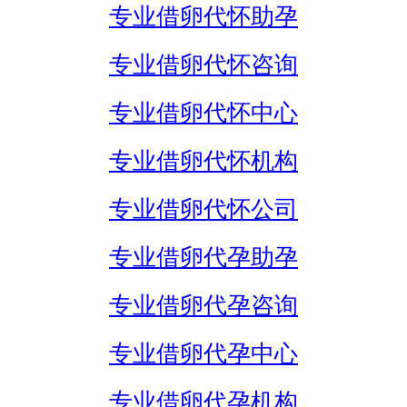
专业借卵代怀助孕
专业借卵代怀咨询
专业借卵代怀中心
专业借卵代怀机构
专业借卵代怀公司
专业借卵代孕助孕
专业借卵代孕咨询
专业借卵代孕中心
专业借卵代孕机构