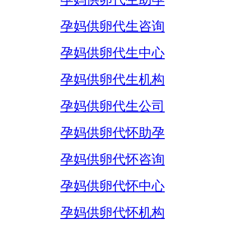
孕妈供卵代生咨询
孕妈供卵代生中心
孕妈供卵代生机构
孕妈供卵代生公司
孕妈供卵代怀助孕
孕妈供卵代怀咨询
孕妈供卵代怀中心
孕妈供卵代怀机构