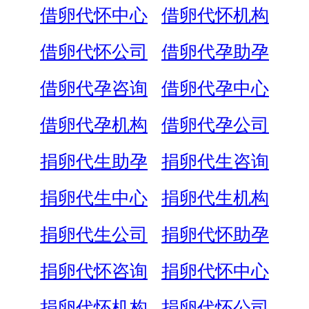
借卵代怀中心
借卵代怀机构
借卵代怀公司
借卵代孕助孕
借卵代孕咨询
借卵代孕中心
借卵代孕机构
借卵代孕公司
捐卵代生助孕
捐卵代生咨询
捐卵代生中心
捐卵代生机构
捐卵代生公司
捐卵代怀助孕
捐卵代怀咨询
捐卵代怀中心
捐卵代怀机构
捐卵代怀公司