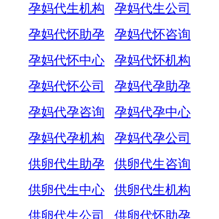
孕妈代生机构
孕妈代生公司
孕妈代怀助孕
孕妈代怀咨询
孕妈代怀中心
孕妈代怀机构
孕妈代怀公司
孕妈代孕助孕
孕妈代孕咨询
孕妈代孕中心
孕妈代孕机构
孕妈代孕公司
供卵代生助孕
供卵代生咨询
供卵代生中心
供卵代生机构
供卵代生公司
供卵代怀助孕