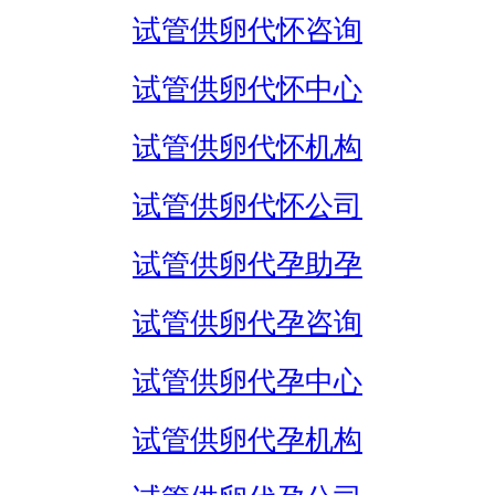
试管供卵代怀咨询
试管供卵代怀中心
试管供卵代怀机构
试管供卵代怀公司
试管供卵代孕助孕
试管供卵代孕咨询
试管供卵代孕中心
试管供卵代孕机构