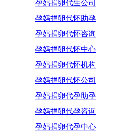
孕妈捐卵代生公司
孕妈捐卵代怀助孕
孕妈捐卵代怀咨询
孕妈捐卵代怀中心
孕妈捐卵代怀机构
孕妈捐卵代怀公司
孕妈捐卵代孕助孕
孕妈捐卵代孕咨询
孕妈捐卵代孕中心