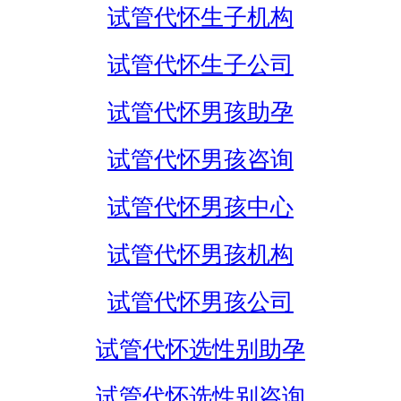
试管代怀生子机构
试管代怀生子公司
试管代怀男孩助孕
试管代怀男孩咨询
试管代怀男孩中心
试管代怀男孩机构
试管代怀男孩公司
试管代怀选性别助孕
试管代怀选性别咨询