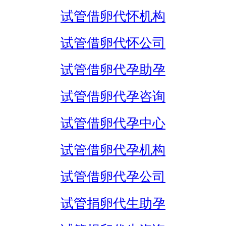
试管借卵代怀机构
试管借卵代怀公司
试管借卵代孕助孕
试管借卵代孕咨询
试管借卵代孕中心
试管借卵代孕机构
试管借卵代孕公司
试管捐卵代生助孕