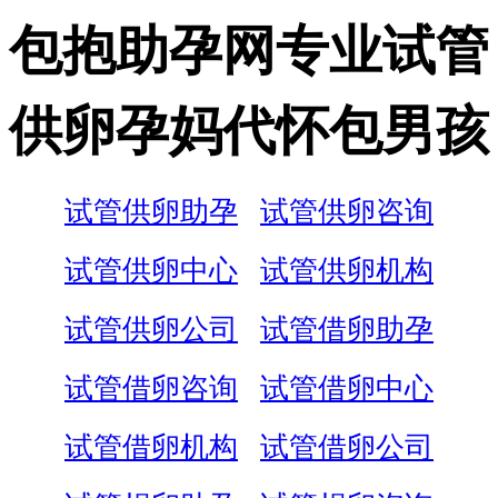
包抱助孕网专业试管
供卵孕妈代怀包男孩
试管供卵助孕
试管供卵咨询
试管供卵中心
试管供卵机构
试管供卵公司
试管借卵助孕
试管借卵咨询
试管借卵中心
试管借卵机构
试管借卵公司