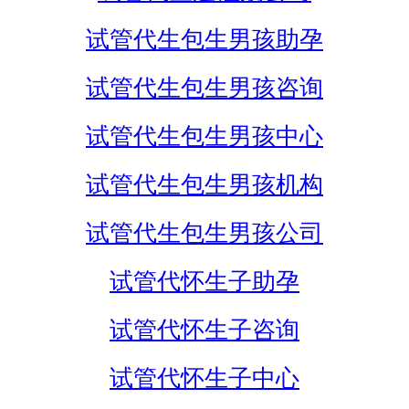
试管代生包生男孩助孕
试管代生包生男孩咨询
试管代生包生男孩中心
试管代生包生男孩机构
试管代生包生男孩公司
试管代怀生子助孕
试管代怀生子咨询
试管代怀生子中心